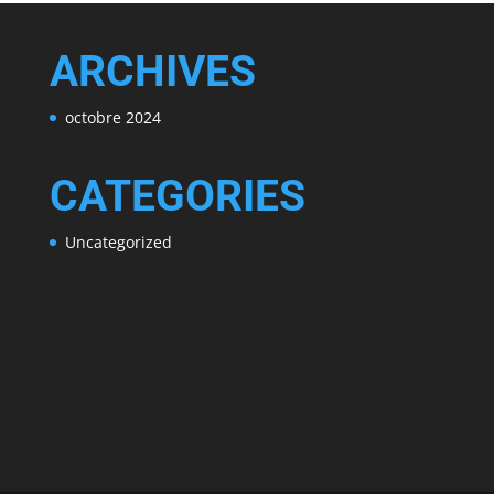
ARCHIVES
octobre 2024
CATEGORIES
Uncategorized