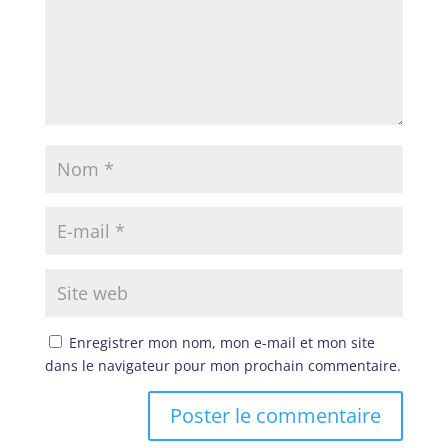
Enregistrer mon nom, mon e-mail et mon site
dans le navigateur pour mon prochain commentaire.