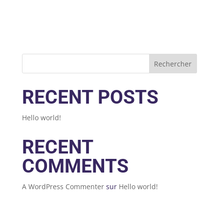
Rechercher
RECENT POSTS
Hello world!
RECENT
COMMENTS
A WordPress Commenter
sur
Hello world!