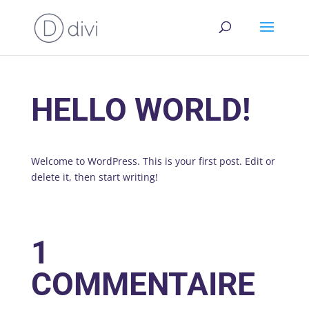
HELLO WORLD!
Welcome to WordPress. This is your first post. Edit or
delete it, then start writing!
1
COMMENTAIRE