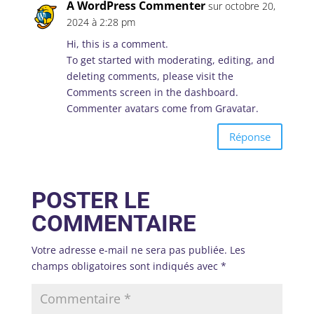
A WordPress Commenter
sur octobre 20,
2024 à 2:28 pm
Hi, this is a comment.
To get started with moderating, editing, and
deleting comments, please visit the
Comments screen in the dashboard.
Commenter avatars come from
Gravatar
.
Réponse
POSTER LE
COMMENTAIRE
Votre adresse e-mail ne sera pas publiée.
Les
champs obligatoires sont indiqués avec
*